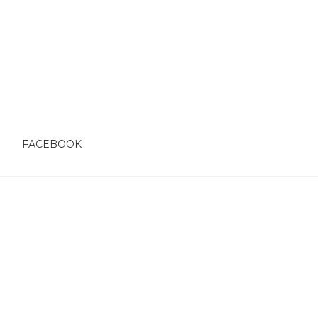
O
FACEBOOK