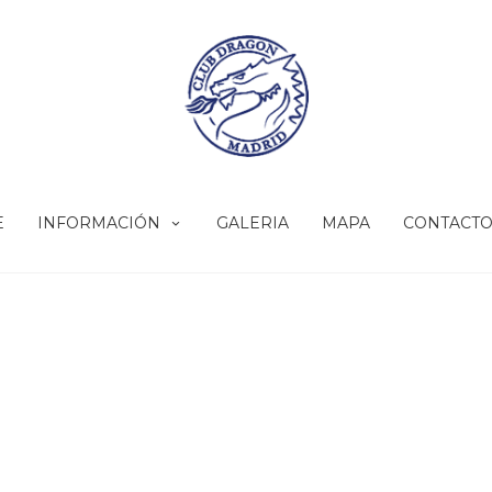
E
INFORMACIÓN
GALERIA
MAPA
CONTACT