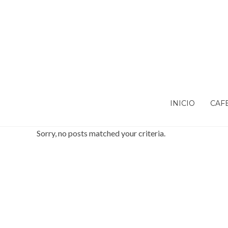
INICIO
CAF
Sorry, no posts matched your criteria.