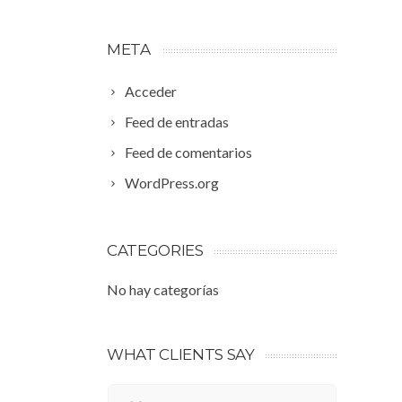
META
Acceder
Feed de entradas
Feed de comentarios
WordPress.org
CATEGORIES
No hay categorías
WHAT CLIENTS SAY