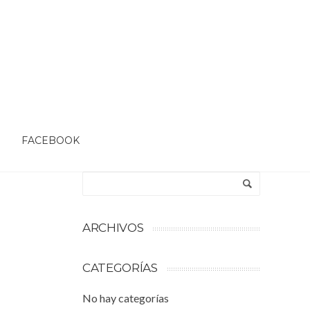
O
FACEBOOK
ARCHIVOS
CATEGORÍAS
No hay categorías