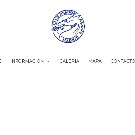
E
INFORMACIÓN
GALERIA
MAPA
CONTACT