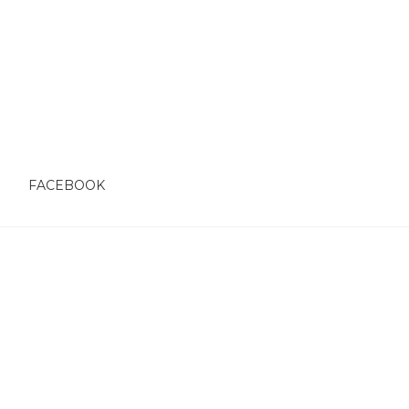
O
FACEBOOK