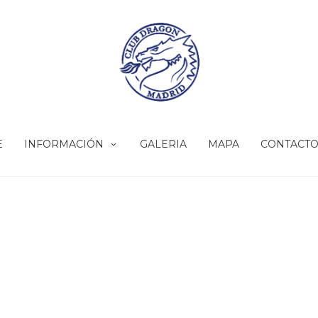
E
INFORMACIÓN
GALERIA
MAPA
CONTACT