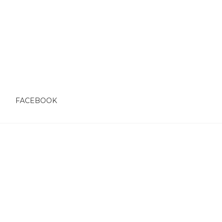
O
FACEBOOK