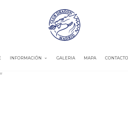
E
INFORMACIÓN
GALERIA
MAPA
CONTACT
ff