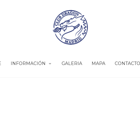
E
INFORMACIÓN
GALERIA
MAPA
CONTACT