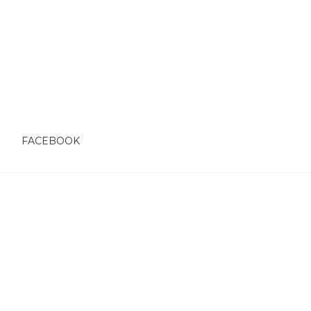
O
FACEBOOK