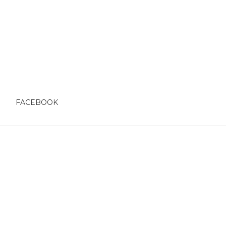
O
FACEBOOK