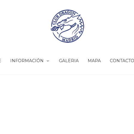
E
INFORMACIÓN
GALERIA
MAPA
CONTACT