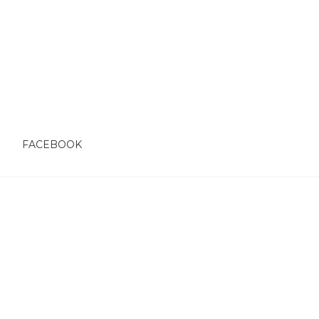
O
FACEBOOK