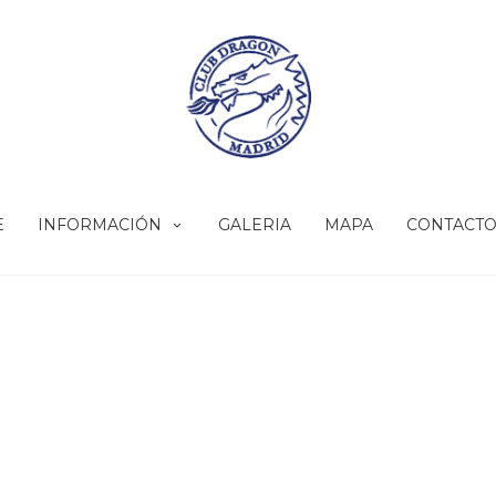
E
INFORMACIÓN
GALERIA
MAPA
CONTACT