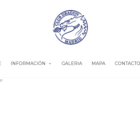
E
INFORMACIÓN
GALERIA
MAPA
CONTACT
ff