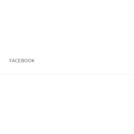
O
FACEBOOK