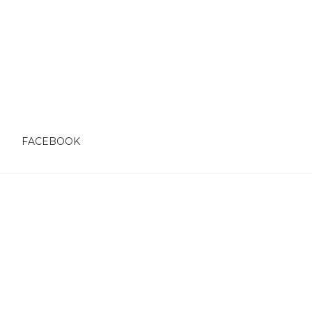
O
FACEBOOK