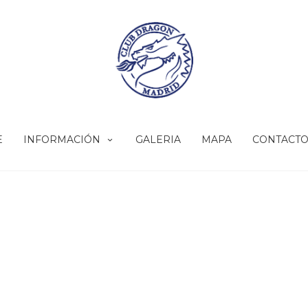
E
INFORMACIÓN
GALERIA
MAPA
CONTACT