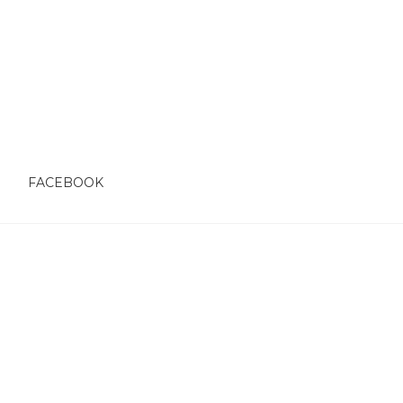
O
FACEBOOK